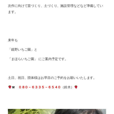
次作に向けて苗づくり、土づくり、施設管理などなど準備してい
ます。
来年も
「鏡野いちご園」と
「まほらいちご園」 にご案内予定です。
土日、祝日、団体様はお早目のご予約をお願いいたします。
☎
０８０－６３３５－６５４０
（鈴木）