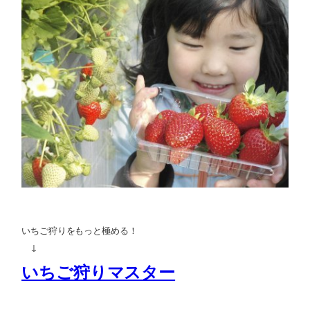
いちご狩りをもっと極める！
↓
いちご狩りマスター