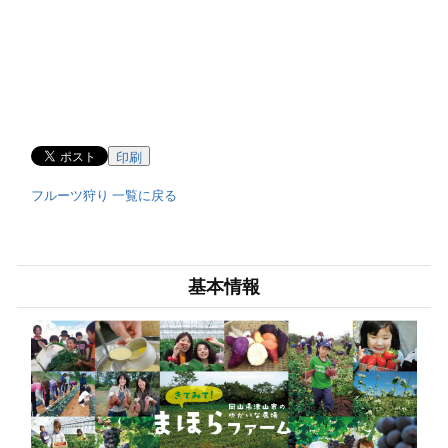
印刷
フルーツ狩り 一覧に戻る
基本情報