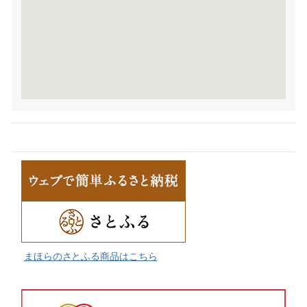
まほらのさとふる商品はこちら