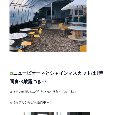
ニューピオーネとシャインマスカットは1時
間食べ放題つき
まほらの自慢のぶどうをたっぷり食べてみてね！
まほらプリンなども販売中～！