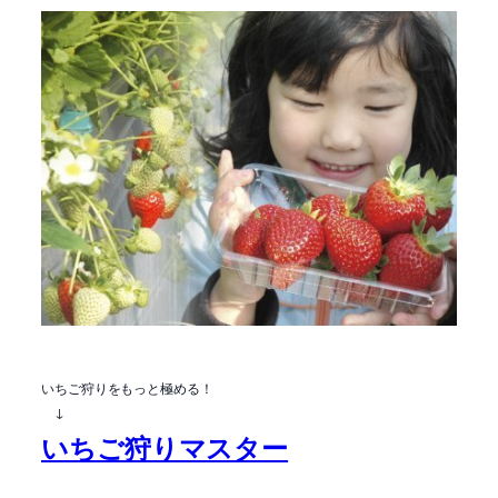
いちご狩りをもっと極める！
↓
いちご狩りマスター