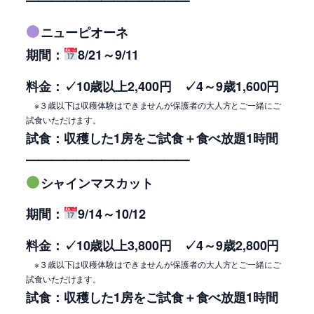
━━━━━━━━━━━━━
ニューピオーネ
期間：
8/21～9/11
料金：
✓10歳以上2,400円 ✓
4～9歳1,600円
※３歳以下は収穫体験はできませんが保護者の大人方とご一緒にご
試食いただけます。
試食：収穫した1房をご試食＋食べ放題1時間
━━━━━━━━━━━━━
シャインマスカット
期間：
9/14～10/12
料金：
✓10歳以上3,800円 ✓
4～9歳2,800円
※３歳以下は収穫体験はできませんが保護者の大人方とご一緒にご
試食いただけます。
試食：収穫した1房をご試食＋食べ放題1時間