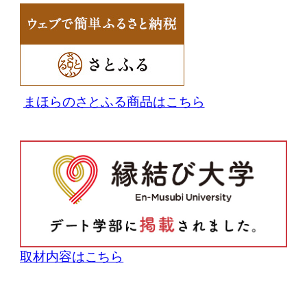
まほらのさとふる商品はこちら
取材内容はこちら