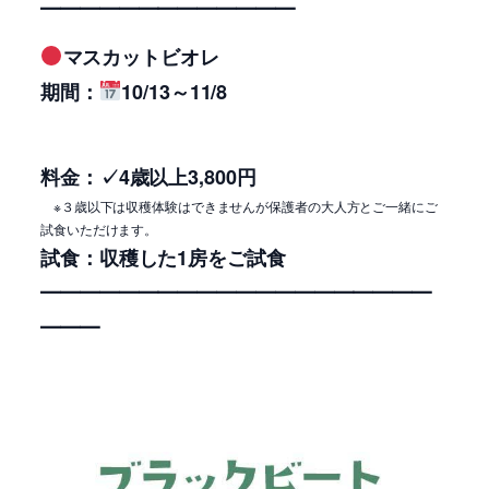
━━━━━━━━━━━━━
マスカットビオレ
期間：
10/13～11/8
料金：✓4
歳以上3,800円
※３歳以下は収穫体験はできませんが保護者の大人方とご一緒にご
試食いただけます。
試食：収穫した1房をご試食
━━━━━━━━━━━━━
━━━━━━━
━━━