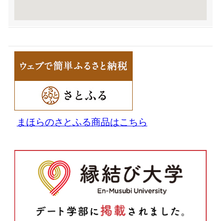
まほらのさとふる商品はこちら