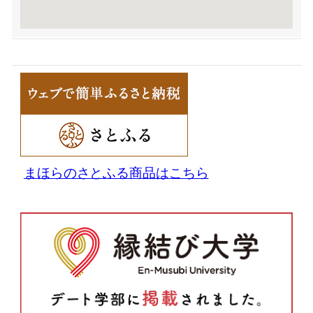
まほらのさとふる商品はこちら