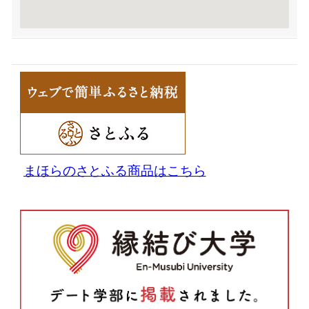
まほらのさとふる商品はこちら