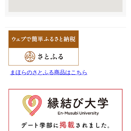
まほらのさとふる商品はこちら