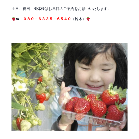
土日、祝日、団体様はお早目のご予約をお願いいたします。
☎
０８０－６３３５－６５４０
（鈴木）