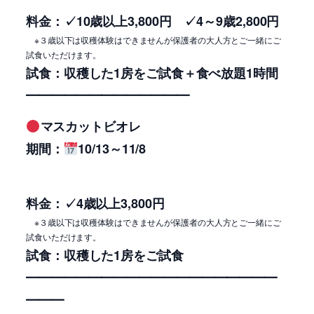
料金：
✓10歳以上3,800円 ✓
4～9歳2,800円
※３歳以下は収穫体験はできませんが保護者の大人方とご一緒にご
試食いただけます。
試食：収穫した1房をご試食＋食べ放題1時間
━━━━━━━━━━━━━
マスカットビオレ
期間：
10/13～11/8
料金：✓4
歳以上3,800円
※３歳以下は収穫体験はできませんが保護者の大人方とご一緒にご
試食いただけます。
試食：収穫した1房をご試食
━━━━━━━━━━━━━
━━━━━━━
━━━