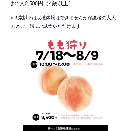
お1人2,500円（4歳以上）
※３歳以下は収穫体験はできませんが保護者の大人
方とご一緒にご試食いただけます。