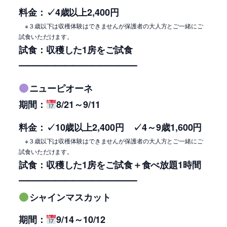
料金：✓4
歳以上2,400円
※３歳以下は収穫体験はできませんが保護者の大人方とご一緒にご
試食いただけます。
試食：収穫した1房をご試食
━━━━━━━━━━━━━
ニューピオーネ
期間：
8/21～9/11
料金：
✓10歳以上2,400円 ✓
4～9歳1,600円
※３歳以下は収穫体験はできませんが保護者の大人方とご一緒にご
試食いただけます。
試食：収穫した1房をご試食＋食べ放題1時間
━━━━━━━━━━━━━
シャインマスカット
期間：
9/14～10/12