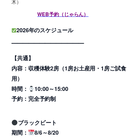
木）
WEB予約（じゃらん）
2026年のスケジュール
━━━━━━━━━━━━━
【共通】
内容：収穫体験2房（1房お土産用・1房ご試食
用）
時間：
10:00～15:00
予約：完全予約制
ブラックビート
期間：
8/6～8/20