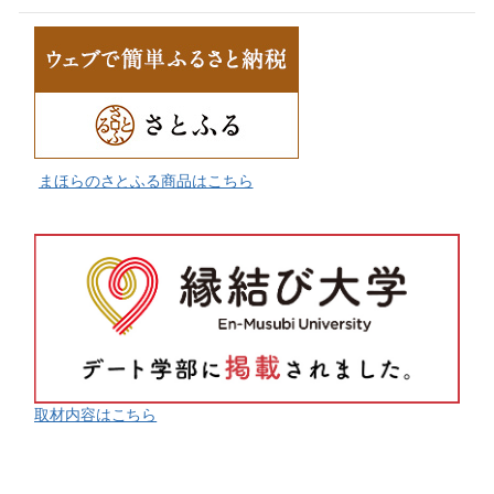
まほらのさとふる商品はこちら
取材内容はこちら