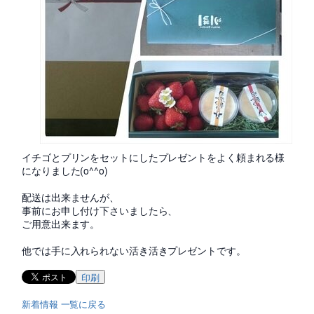
イチゴとプリンをセットにしたプレゼントをよく頼まれる様
になりました(o^^o)
配送は出来ませんが、
事前にお申し付け下さいましたら、
ご用意出来ます。
他では手に入れられない活き活きプレゼントです。
印刷
新着情報 一覧に戻る