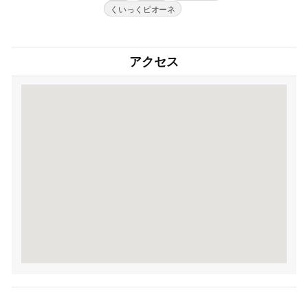
くいっくピオーネ
アクセス