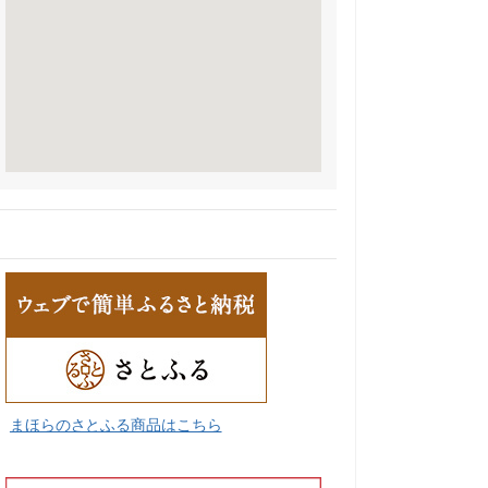
まほらのさとふる商品はこちら