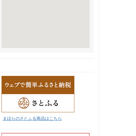
まほらのさとふる商品はこちら