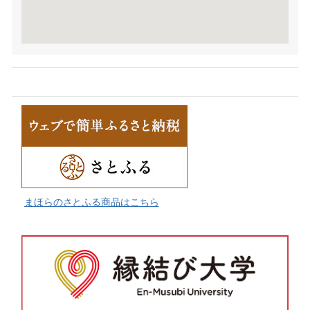
まほらのさとふる商品はこちら