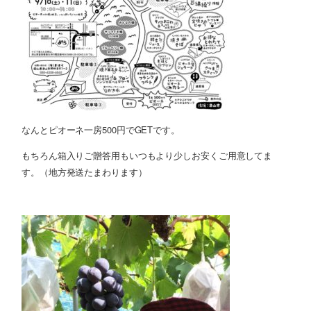
なんとピオーネ一房500円でGETです。
もちろん箱入りご贈答用もいつもより少しお安くご用意してま
す。（地方発送たまわります）