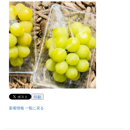
印刷
新着情報 一覧に戻る