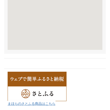
まほらのさとふる商品はこちら