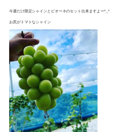
今週だけ限定シャインとピオーネのセット出来ますよー^_^
お尻がトマトなシャイン