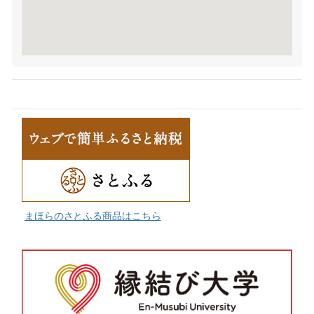
まほらのさとふる商品はこちら