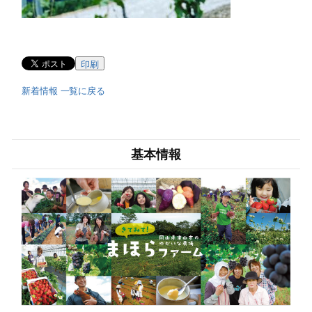
印刷
新着情報 一覧に戻る
基本情報