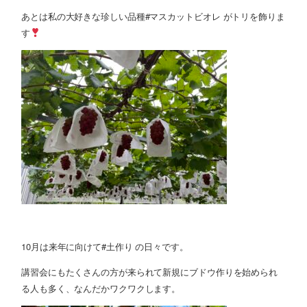
あとは私の大好きな珍しい品種#マスカットビオレ がトリを飾りま
す
10月は来年に向けて#土作り の日々です。
講習会にもたくさんの方が来られて新規にブドウ作りを始められ
る人も多く、なんだかワクワクします。