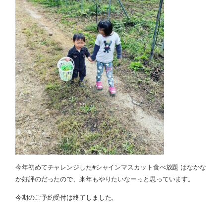
今年初めてチャレンジした#シャインマスカット食べ放題 はなかな
か好評のだったので、来年もやりたいなーっと思っています。
今期のご予約受付は終了しました。