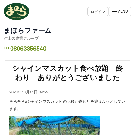
ログイン
MENU
まほらファーム
津山の農業グループ
08063356540
TEL
シャインマスカット食べ放題 終
わり ありがとうございました
2023年10月11日 04:22
そろそろ#シャインマスカット の収穫が終わりを迎えようとしてい
ます。