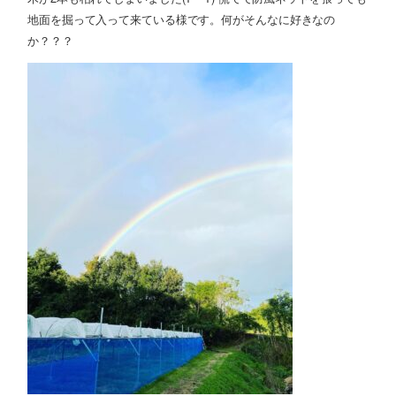
地面を掘って入って来ている様です。何がそんなに好きなの
か？？？