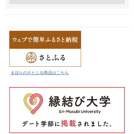
まほらのさとふる商品はこちら