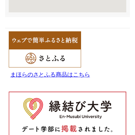
まほらのさとふる商品はこちら