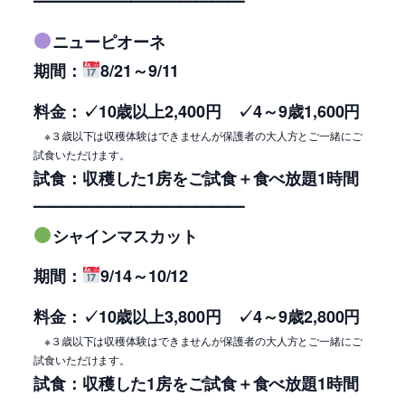
━━━━━━━━━━━━━
ニューピオーネ
期間：
8/21～9/11
料金：
✓10歳以上2,400円 ✓
4～9歳1,600円
※３歳以下は収穫体験はできませんが保護者の大人方とご一緒にご
試食いただけます。
試食：収穫した1房をご試食＋食べ放題1時間
━━━━━━━━━━━━━
シャインマスカット
期間：
9/14～10/12
料金：
✓10歳以上3,800円 ✓
4～9歳2,800円
※３歳以下は収穫体験はできませんが保護者の大人方とご一緒にご
試食いただけます。
試食：収穫した1房をご試食＋食べ放題1時間