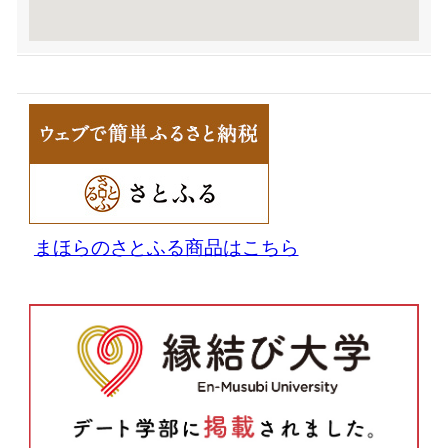
まほらのさとふる商品はこちら