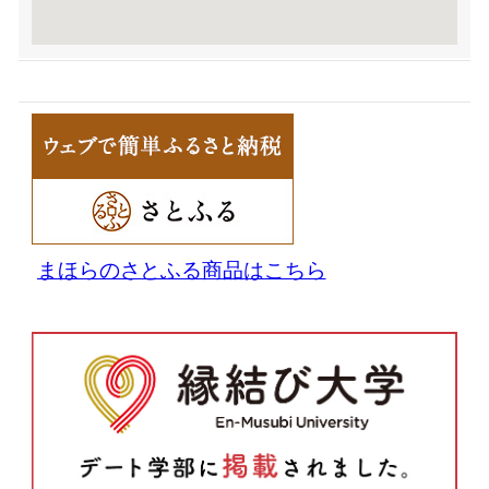
まほらのさとふる商品はこちら