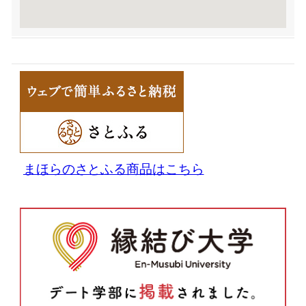
まほらのさとふる商品はこちら