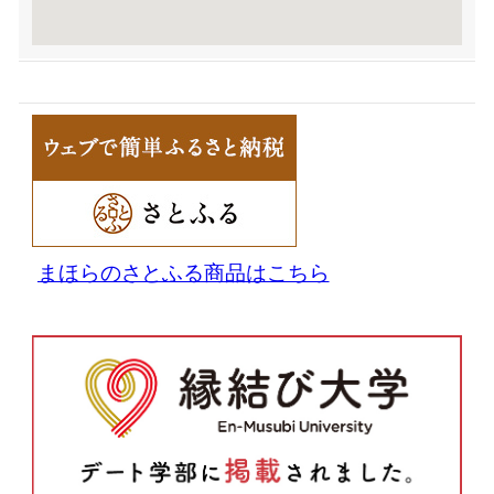
まほらのさとふる商品はこちら