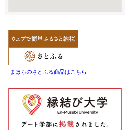
まほらのさとふる商品はこちら