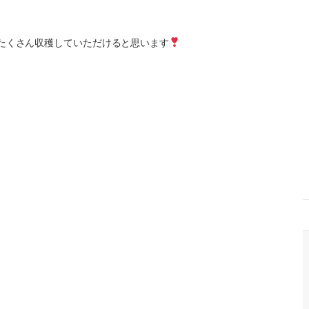
がたくさん収穫していただけると思います