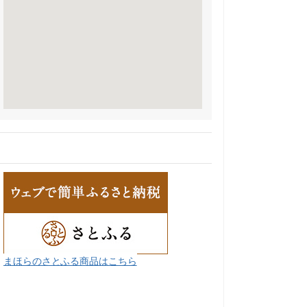
まほらのさとふる商品はこちら