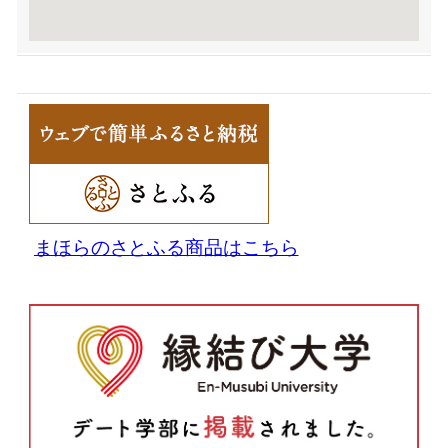
まほらのさとふる商品はこちら