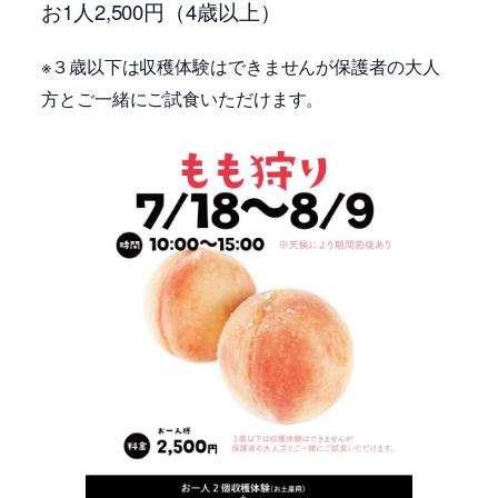
お1人2,500円（4歳以上）
※３歳以下は収穫体験はできませんが保護者の大人
方とご一緒にご試食いただけます。