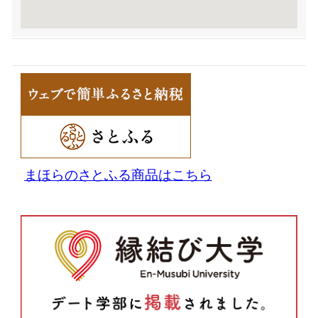
まほらのさとふる商品はこちら