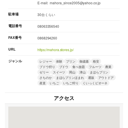
E-mail: mahora_since2005@yahoo.co.jp
駐車場
30台くらい
電話番号
08063356540
FAX番号
0868294260
URL
https://mahora.stores.jp/
ジャンル
レジャー
体験
プリン
御歳暮
格安
ブドウ狩り
ブドウ
食べ放題
フルーツ
農業
ゼリー
スイーツ
岡山
津山
まほらプリン
さちのか
まほらプリンほまれ
通販
アウトドア
産直
いちご
いちご狩り
くいっくピオーネ
アクセス