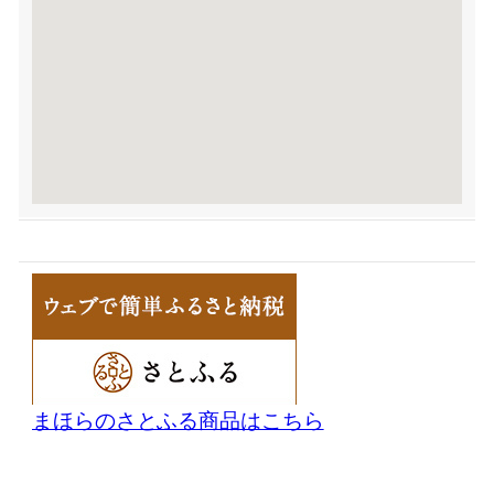
まほらのさとふる商品はこちら