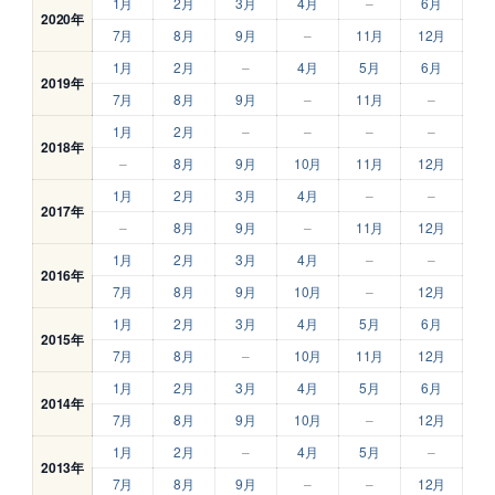
1月
2月
3月
4月
–
6月
2020年
7月
8月
9月
–
11月
12月
1月
2月
–
4月
5月
6月
2019年
7月
8月
9月
–
11月
–
1月
2月
–
–
–
–
2018年
–
8月
9月
10月
11月
12月
1月
2月
3月
4月
–
–
2017年
–
8月
9月
–
11月
12月
1月
2月
3月
4月
–
–
2016年
7月
8月
9月
10月
–
12月
1月
2月
3月
4月
5月
6月
2015年
7月
8月
–
10月
11月
12月
1月
2月
3月
4月
5月
6月
2014年
7月
8月
9月
10月
–
12月
1月
2月
–
4月
5月
–
2013年
7月
8月
9月
–
–
12月