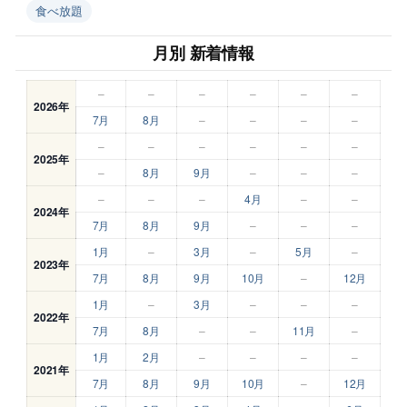
食べ放題
月別 新着情報
–
–
–
–
–
–
2026年
7月
8月
–
–
–
–
–
–
–
–
–
–
2025年
–
8月
9月
–
–
–
–
–
–
4月
–
–
2024年
7月
8月
9月
–
–
–
1月
–
3月
–
5月
–
2023年
7月
8月
9月
10月
–
12月
1月
–
3月
–
–
–
2022年
7月
8月
–
–
11月
–
1月
2月
–
–
–
–
2021年
7月
8月
9月
10月
–
12月