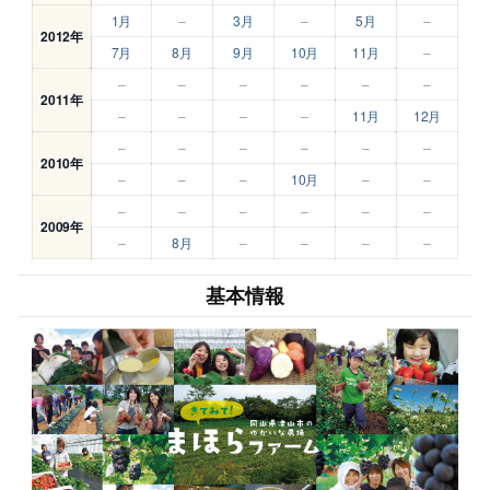
1月
–
3月
–
5月
–
2012年
7月
8月
9月
10月
11月
–
–
–
–
–
–
–
2011年
–
–
–
–
11月
12月
–
–
–
–
–
–
2010年
–
–
–
10月
–
–
–
–
–
–
–
–
2009年
–
8月
–
–
–
–
基本情報