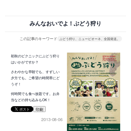
みんなおいでよ！ぶどう狩り
この記事のキーワード
ぶどう狩り、ニューピオーネ、全国発送。
初秋のピクニックにぶどう狩り
はいかがですか？
さわやかな早朝でも、すずしい
夕方でも。ご希望の時間帯にど
うぞ！
何時間でも食べ放題です。お弁
当などの持ち込みもOK！
印刷
2013-08-06