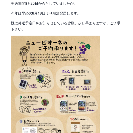
発送期間8月25日からとしていましたが、
今年は早めの8月18日より順次発送します。
既に発送予定日をお知らせしている皆様、少し早まりますが、ご了承
下さい。