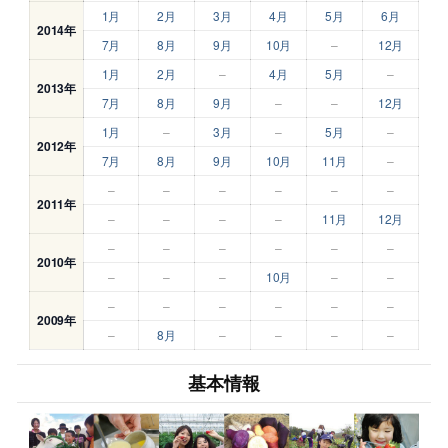
1月
2月
3月
4月
5月
6月
2014年
7月
8月
9月
10月
–
12月
1月
2月
–
4月
5月
–
2013年
7月
8月
9月
–
–
12月
1月
–
3月
–
5月
–
2012年
7月
8月
9月
10月
11月
–
–
–
–
–
–
–
2011年
–
–
–
–
11月
12月
–
–
–
–
–
–
2010年
–
–
–
10月
–
–
–
–
–
–
–
–
2009年
–
8月
–
–
–
–
基本情報