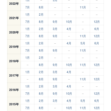
2022年
7月
8月
–
–
11月
–
1月
2月
–
–
–
–
2021年
7月
8月
9月
10月
–
12月
1月
2月
3月
4月
–
6月
2020年
7月
8月
9月
–
11月
12月
1月
2月
–
4月
5月
6月
2019年
7月
8月
9月
–
11月
–
1月
2月
–
–
–
–
2018年
–
8月
9月
10月
11月
12月
1月
2月
3月
4月
–
–
2017年
–
8月
9月
–
11月
12月
1月
2月
3月
4月
–
–
2016年
7月
8月
9月
10月
–
12月
1月
2月
3月
4月
5月
6月
2015年
7月
8月
–
10月
11月
12月