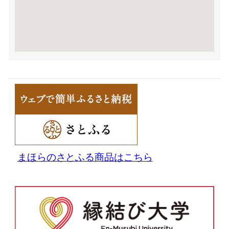
まほらのさとふる商品はこちら