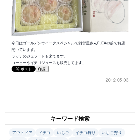
今日はゴールデンウイークスペシャルで雑貨屋さんFLEXの前でお店
開いています。
ラッテのジェラートも来てます。
コーヒーやイチゴジュースも販売してます。
印刷
2012-05-03
キーワード検索
アウトドア
イチゴ
いちご
イチゴ狩り
いちご狩り