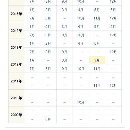
7月
8月
9月
10月
–
12月
1月
2月
3月
4月
5月
6月
2015年
7月
8月
–
10月
11月
12月
1月
2月
3月
4月
5月
6月
2014年
7月
8月
9月
10月
–
12月
1月
2月
–
4月
5月
–
2013年
7月
8月
9月
–
–
12月
1月
–
3月
–
5月
–
2012年
7月
8月
9月
10月
11月
–
–
–
–
–
–
–
2011年
–
–
–
–
11月
12月
–
–
–
–
–
–
2010年
–
–
–
10月
–
–
–
–
–
–
–
–
2009年
–
8月
–
–
–
–