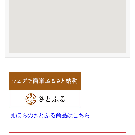
まほらのさとふる商品はこちら