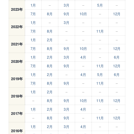
1月
–
3月
–
5月
–
2023年
7月
8月
9月
10月
–
12月
1月
–
3月
–
–
–
2022年
7月
8月
–
–
11月
–
1月
2月
–
–
–
–
2021年
7月
8月
9月
10月
–
12月
1月
2月
3月
4月
–
6月
2020年
7月
8月
9月
–
11月
12月
1月
2月
–
4月
5月
6月
2019年
7月
8月
9月
–
11月
–
1月
2月
–
–
–
–
2018年
–
8月
9月
10月
11月
12月
1月
2月
3月
4月
–
–
2017年
–
8月
9月
–
11月
12月
1月
2月
3月
4月
–
–
2016年