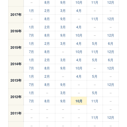
–
8月
9月
10月
11月
12月
1月
2月
3月
4月
–
–
2017年
–
8月
9月
–
11月
12月
1月
2月
3月
4月
–
–
2016年
7月
8月
9月
10月
–
12月
1月
2月
3月
4月
5月
6月
2015年
7月
8月
–
10月
11月
12月
1月
2月
3月
4月
5月
6月
2014年
7月
8月
9月
10月
–
12月
1月
2月
–
4月
5月
–
2013年
7月
8月
9月
–
–
12月
1月
–
3月
–
5月
–
2012年
7月
8月
9月
10月
11月
–
–
–
–
–
–
–
2011年
–
–
–
–
11月
12月
–
–
–
–
–
–