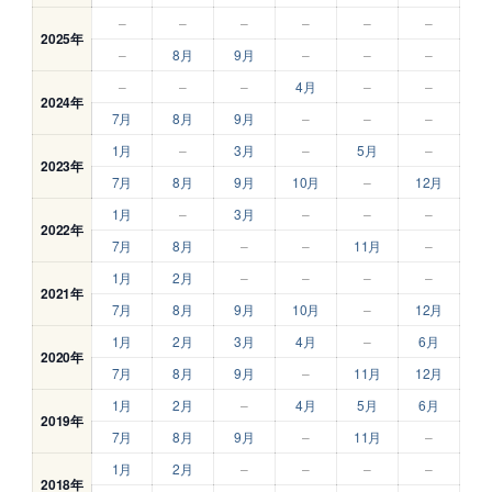
–
–
–
–
–
–
2025年
–
8月
9月
–
–
–
–
–
–
4月
–
–
2024年
7月
8月
9月
–
–
–
1月
–
3月
–
5月
–
2023年
7月
8月
9月
10月
–
12月
1月
–
3月
–
–
–
2022年
7月
8月
–
–
11月
–
1月
2月
–
–
–
–
2021年
7月
8月
9月
10月
–
12月
1月
2月
3月
4月
–
6月
2020年
7月
8月
9月
–
11月
12月
1月
2月
–
4月
5月
6月
2019年
7月
8月
9月
–
11月
–
1月
2月
–
–
–
–
2018年