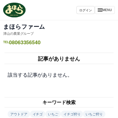
内
容
ログイン
MENU
を
ス
まほらファーム
キ
津山の農業グループ
ッ
08063356540
プ
TEL
記事がありません
該当する記事がありません。
キーワード検索
アウトドア
イチゴ
いちご
イチゴ狩り
いちご狩り