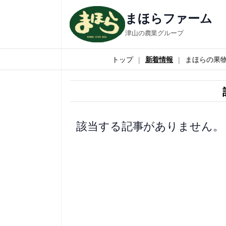
内
まほらファーム
容
津山の農業グループ
を
ス
トップ
新着情報
まほらの果
キ
ッ
プ
該当する記事がありません。