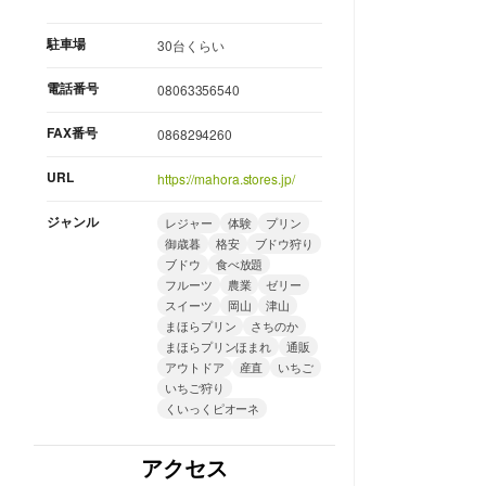
駐車場
30台くらい
電話番号
08063356540
FAX番号
0868294260
URL
https://mahora.stores.jp/
ジャンル
レジャー
体験
プリン
御歳暮
格安
ブドウ狩り
ブドウ
食べ放題
フルーツ
農業
ゼリー
スイーツ
岡山
津山
まほらプリン
さちのか
まほらプリンほまれ
通販
アウトドア
産直
いちご
いちご狩り
くいっくピオーネ
アクセス