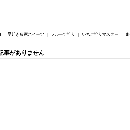
物
早起き農家スイーツ
フルーツ狩り
いちご狩りマスター
ま
記事がありません