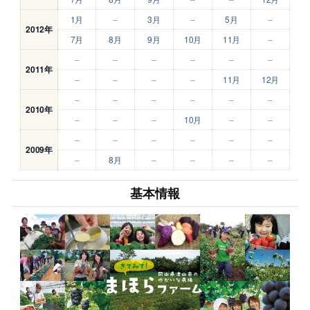
1月
–
3月
–
5月
–
2012年
7月
8月
9月
10月
11月
–
–
–
–
–
–
–
2011年
–
–
–
–
11月
12月
–
–
–
–
–
–
2010年
–
–
–
10月
–
–
–
–
–
–
–
–
2009年
–
8月
–
–
–
–
基本情報