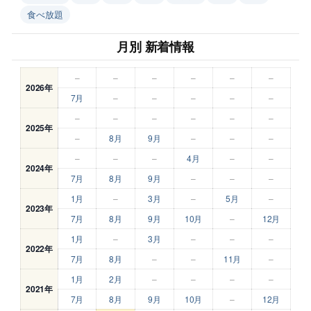
食べ放題
月別 新着情報
–
–
–
–
–
–
2026年
7月
–
–
–
–
–
–
–
–
–
–
–
2025年
–
8月
9月
–
–
–
–
–
–
4月
–
–
2024年
7月
8月
9月
–
–
–
1月
–
3月
–
5月
–
2023年
7月
8月
9月
10月
–
12月
1月
–
3月
–
–
–
2022年
7月
8月
–
–
11月
–
1月
2月
–
–
–
–
2021年
7月
8月
9月
10月
–
12月