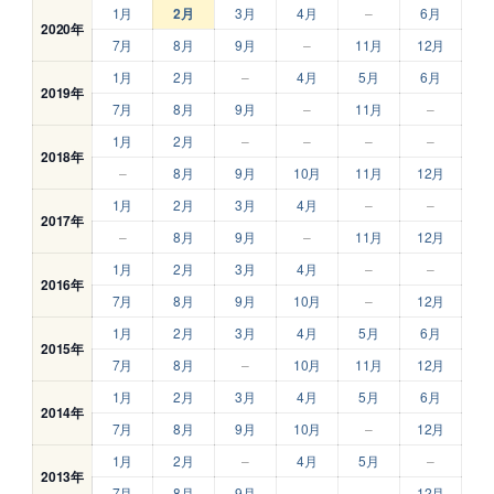
1月
2月
3月
4月
–
6月
2020年
7月
8月
9月
–
11月
12月
1月
2月
–
4月
5月
6月
2019年
7月
8月
9月
–
11月
–
1月
2月
–
–
–
–
2018年
–
8月
9月
10月
11月
12月
1月
2月
3月
4月
–
–
2017年
–
8月
9月
–
11月
12月
1月
2月
3月
4月
–
–
2016年
7月
8月
9月
10月
–
12月
1月
2月
3月
4月
5月
6月
2015年
7月
8月
–
10月
11月
12月
1月
2月
3月
4月
5月
6月
2014年
7月
8月
9月
10月
–
12月
1月
2月
–
4月
5月
–
2013年
7月
8月
9月
–
–
12月