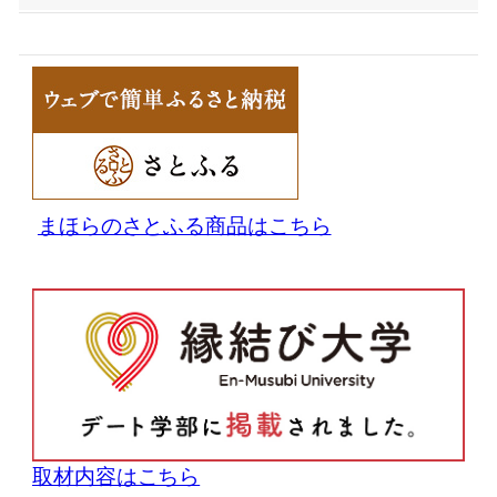
まほらのさとふる商品はこちら
取材内容はこちら