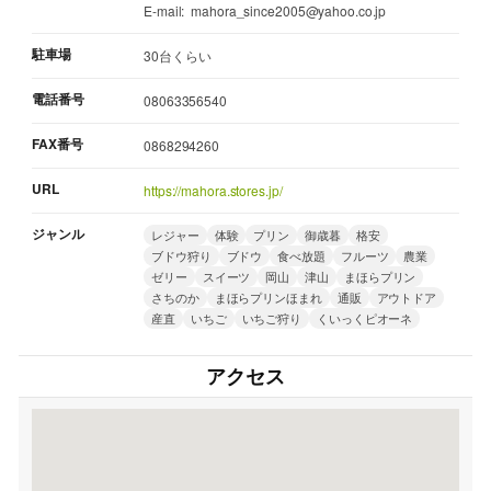
E-mail: mahora_since2005@yahoo.co.jp
駐車場
30台くらい
電話番号
08063356540
FAX番号
0868294260
URL
https://mahora.stores.jp/
ジャンル
レジャー
体験
プリン
御歳暮
格安
ブドウ狩り
ブドウ
食べ放題
フルーツ
農業
ゼリー
スイーツ
岡山
津山
まほらプリン
さちのか
まほらプリンほまれ
通販
アウトドア
産直
いちご
いちご狩り
くいっくピオーネ
アクセス