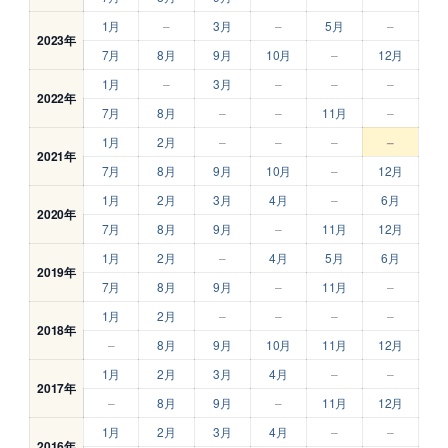
1月
–
3月
–
5月
–
2023年
7月
8月
9月
10月
–
12月
1月
–
3月
–
–
–
2022年
7月
8月
–
–
11月
–
1月
2月
–
–
–
–
2021年
7月
8月
9月
10月
–
12月
1月
2月
3月
4月
–
6月
2020年
7月
8月
9月
–
11月
12月
1月
2月
–
4月
5月
6月
2019年
7月
8月
9月
–
11月
–
1月
2月
–
–
–
–
2018年
–
8月
9月
10月
11月
12月
1月
2月
3月
4月
–
–
2017年
–
8月
9月
–
11月
12月
1月
2月
3月
4月
–
–
2016年