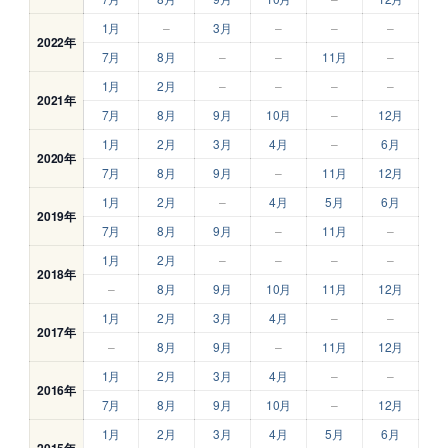
1月
–
3月
–
–
–
2022年
7月
8月
–
–
11月
–
1月
2月
–
–
–
–
2021年
7月
8月
9月
10月
–
12月
1月
2月
3月
4月
–
6月
2020年
7月
8月
9月
–
11月
12月
1月
2月
–
4月
5月
6月
2019年
7月
8月
9月
–
11月
–
1月
2月
–
–
–
–
2018年
–
8月
9月
10月
11月
12月
1月
2月
3月
4月
–
–
2017年
–
8月
9月
–
11月
12月
1月
2月
3月
4月
–
–
2016年
7月
8月
9月
10月
–
12月
1月
2月
3月
4月
5月
6月
2015年