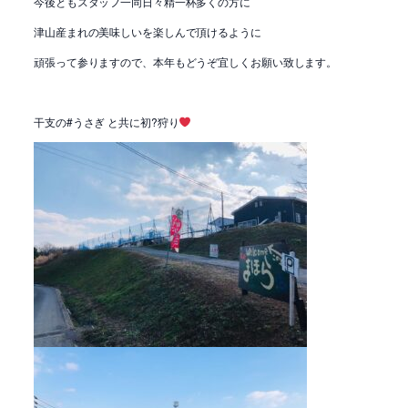
今後ともスタッフ一同日々精一杯多くの方に
津山産まれの美味しいを楽しんで頂けるように
頑張って参りますので、本年もどうぞ宜しくお願い致します。
干支の#うさぎ と共に初?狩り