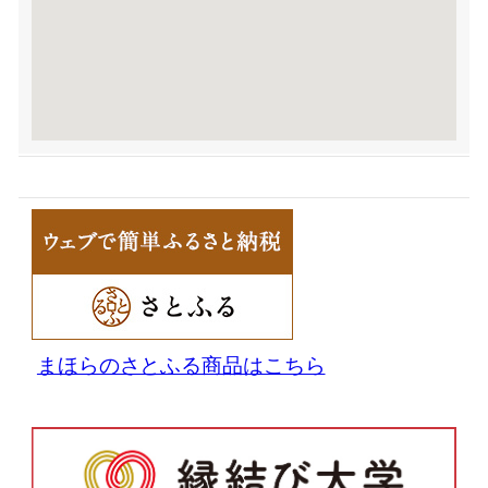
まほらのさとふる商品はこちら