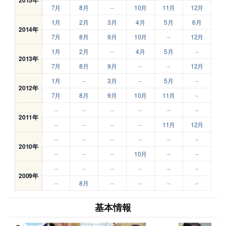
7月
8月
–
10月
11月
12月
1月
2月
3月
4月
5月
6月
2014年
7月
8月
9月
10月
–
12月
1月
2月
–
4月
5月
–
2013年
7月
8月
9月
–
–
12月
1月
–
3月
–
5月
–
2012年
7月
8月
9月
10月
11月
–
–
–
–
–
–
–
2011年
–
–
–
–
11月
12月
–
–
–
–
–
–
2010年
–
–
–
10月
–
–
–
–
–
–
–
–
2009年
–
8月
–
–
–
–
基本情報