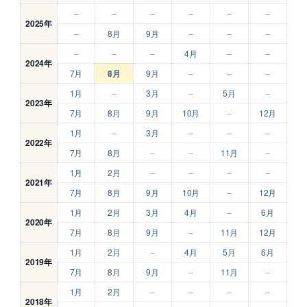
–
–
–
–
–
–
2025年
–
8月
9月
–
–
–
–
–
–
4月
–
–
2024年
7月
8月
9月
–
–
–
1月
–
3月
–
5月
–
2023年
7月
8月
9月
10月
–
12月
1月
–
3月
–
–
–
2022年
7月
8月
–
–
11月
–
1月
2月
–
–
–
–
2021年
7月
8月
9月
10月
–
12月
1月
2月
3月
4月
–
6月
2020年
7月
8月
9月
–
11月
12月
1月
2月
–
4月
5月
6月
2019年
7月
8月
9月
–
11月
–
1月
2月
–
–
–
–
2018年