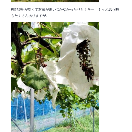
#鳥獣害 が酷くて対策が追いつかなかったりとくそー！！っと思う時
もたくさんありますが、