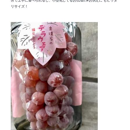
リサイズ！