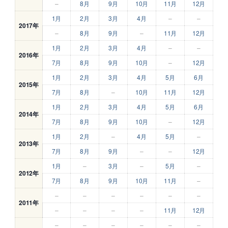
–
8月
9月
10月
11月
12月
1月
2月
3月
4月
–
–
2017年
–
8月
9月
–
11月
12月
1月
2月
3月
4月
–
–
2016年
7月
8月
9月
10月
–
12月
1月
2月
3月
4月
5月
6月
2015年
7月
8月
–
10月
11月
12月
1月
2月
3月
4月
5月
6月
2014年
7月
8月
9月
10月
–
12月
1月
2月
–
4月
5月
–
2013年
7月
8月
9月
–
–
12月
1月
–
3月
–
5月
–
2012年
7月
8月
9月
10月
11月
–
–
–
–
–
–
–
2011年
–
–
–
–
11月
12月
–
–
–
–
–
–