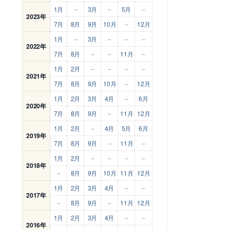
1月
–
3月
–
5月
–
2023年
7月
8月
9月
10月
–
12月
1月
–
3月
–
–
–
2022年
7月
8月
–
–
11月
–
1月
2月
–
–
–
–
2021年
7月
8月
9月
10月
–
12月
1月
2月
3月
4月
–
6月
2020年
7月
8月
9月
–
11月
12月
1月
2月
–
4月
5月
6月
2019年
7月
8月
9月
–
11月
–
1月
2月
–
–
–
–
2018年
–
8月
9月
10月
11月
12月
1月
2月
3月
4月
–
–
2017年
–
8月
9月
–
11月
12月
1月
2月
3月
4月
–
–
2016年