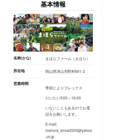
基本情報
名称(かな)
まほらファーム（まほら）
所在地
岡山県津山市野村891-2
営業時間
季節によりフレックス
だいたい9:00～16:00
いないこともあるのでお電
話をお願いします。
E-mail:
mahora_since2005@yahoo
.co.jp